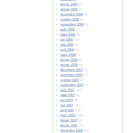
février 2009
(2)
janvier 2009
(2)
novembre 2008
(5)
octobre 2008
(4)
septembre 2008
(3)
août 2008
(9)
juillet 2008
(3)
juin 2008
(13)
mai 2008
(3)
avril 2008
(3)
mars 2008
(7)
février 2008
(4)
janvier 2008
(1)
décembre 2007
(1)
novembre 2007
(7)
octobre 2007
(1)
septembre 2007
(1)
août 2007
(10)
juillet 2007
(3)
juin 2007
(5)
mai 2007
(16)
avril 2007
(16)
mars 2007
(19)
février 2007
(1)
janvier 2007
(10)
décembre 2006
(11)