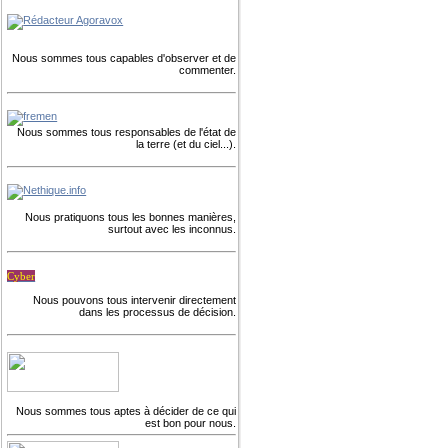
Nous sommes tous capables d'observer et de
commenter.
Nous sommes tous responsables de l'état de
la terre (et du ciel...).
Nous pratiquons tous les bonnes manières,
surtout avec les inconnus.
Cyber
Nous pouvons tous intervenir directement
dans les processus de décision.
Nous sommes tous aptes à décider de ce qui
est bon pour nous.