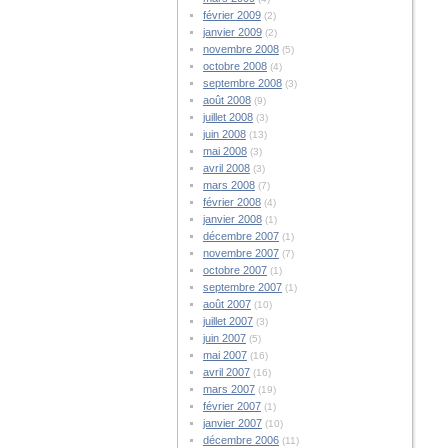
février 2009
(2)
janvier 2009
(2)
novembre 2008
(5)
octobre 2008
(4)
septembre 2008
(3)
août 2008
(9)
juillet 2008
(3)
juin 2008
(13)
mai 2008
(3)
avril 2008
(3)
mars 2008
(7)
février 2008
(4)
janvier 2008
(1)
décembre 2007
(1)
novembre 2007
(7)
octobre 2007
(1)
septembre 2007
(1)
août 2007
(10)
juillet 2007
(3)
juin 2007
(5)
mai 2007
(16)
avril 2007
(16)
mars 2007
(19)
février 2007
(1)
janvier 2007
(10)
décembre 2006
(11)