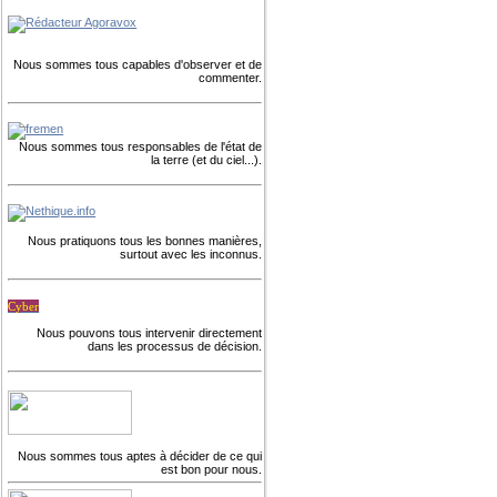
Nous sommes tous capables d'observer et de
commenter.
Nous sommes tous responsables de l'état de
la terre (et du ciel...).
Nous pratiquons tous les bonnes manières,
surtout avec les inconnus.
Cyber
Nous pouvons tous intervenir directement
dans les processus de décision.
Nous sommes tous aptes à décider de ce qui
est bon pour nous.