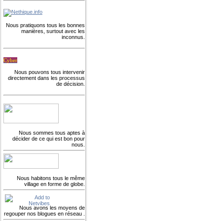
Nous pratiquons tous les bonnes
manières, surtout avec les
inconnus.
Cyber
Nous pouvons tous intervenir
directement dans les processus
de décision.
Nous sommes tous aptes à
décider de ce qui est bon pour
nous.
Nous habitons tous le même
village en forme de globe.
Nous avons les moyens de
regouper nos blogues en réseau .