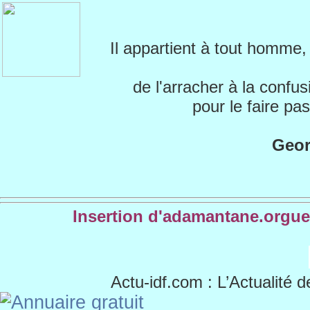
Il appartient à tout homme
de l'arracher à la confus
pour le faire p
Geor
Insertion d'adamantane.orgue
Actu-idf.com
: L’Actualité d