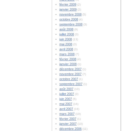
février 2009
(2)
janvier 2009
(2)
novembre 2008
(5)
octobre 2008
(4)
septembre 2008
(3)
août 2008
(9)
juillet 2008
(3)
juin 2008
(13)
mai 2008
(3)
avril 2008
(3)
mars 2008
(7)
février 2008
(4)
janvier 2008
(1)
décembre 2007
(1)
novembre 2007
(7)
octobre 2007
(1)
septembre 2007
(1)
août 2007
(10)
juillet 2007
(3)
juin 2007
(5)
mai 2007
(16)
avril 2007
(16)
mars 2007
(19)
février 2007
(1)
janvier 2007
(10)
décembre 2006
(11)