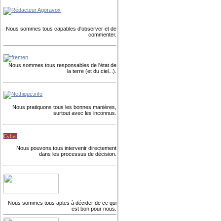
Nous sommes tous capables d'observer et de
commenter.
Nous sommes tous responsables de l'état de
la terre (et du ciel...).
Nous pratiquons tous les bonnes manières,
surtout avec les inconnus.
Cyber
Nous pouvons tous intervenir directement
dans les processus de décision.
Nous sommes tous aptes à décider de ce qui
est bon pour nous.