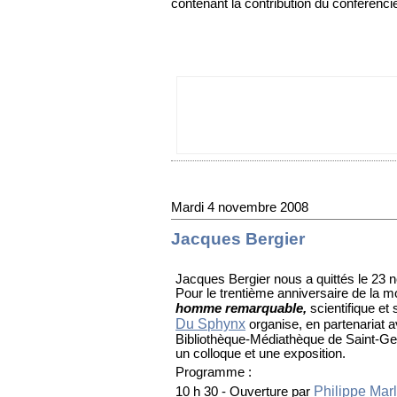
contenant la contribution du conférenci
Mardi 4 novembre 2008
Jacques Bergier
Jacques Bergier nous a quittés le 23
Pour le trentième anniversaire de la m
homme remarquable,
scientifique et 
Du Sphynx
organise, en partenariat a
Bibliothèque-Médiathèque de Saint-G
un colloque et une exposition.
Programme :
Philippe Marl
10 h 30 - Ouverture par