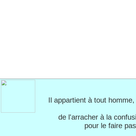
Il appartient à tout homme
de l'arracher à la confus
pour le faire p