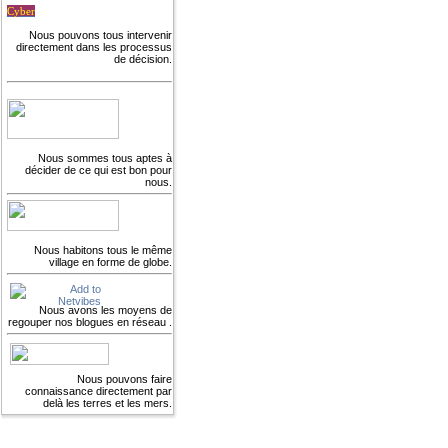
Cyber
Nous pouvons tous intervenir
directement dans les processus
de décision.
Nous sommes tous aptes à
décider de ce qui est bon pour
nous.
Nous habitons tous le même
village en forme de globe.
Nous avons les moyens de
regouper nos blogues en réseau .
Nous pouvons faire
connaissance directement par
delà les terres et les mers.