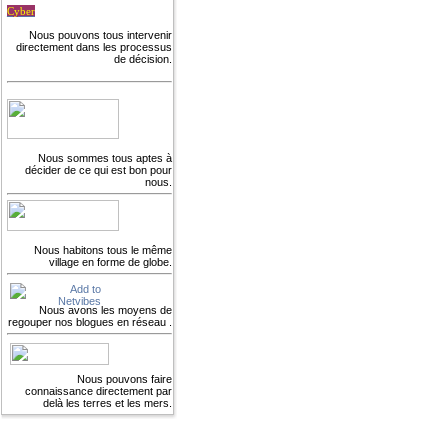
Cyber
Nous pouvons tous intervenir
directement dans les processus
de décision.
Nous sommes tous aptes à
décider de ce qui est bon pour
nous.
Nous habitons tous le même
village en forme de globe.
Nous avons les moyens de
regouper nos blogues en réseau .
Nous pouvons faire
connaissance directement par
delà les terres et les mers.