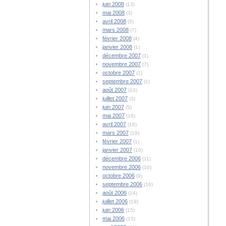
juin 2008
(13)
mai 2008
(3)
avril 2008
(3)
mars 2008
(7)
février 2008
(4)
janvier 2008
(1)
décembre 2007
(1)
novembre 2007
(7)
octobre 2007
(1)
septembre 2007
(1)
août 2007
(10)
juillet 2007
(3)
juin 2007
(5)
mai 2007
(16)
avril 2007
(16)
mars 2007
(19)
février 2007
(1)
janvier 2007
(10)
décembre 2006
(11)
novembre 2006
(10)
octobre 2006
(9)
septembre 2006
(16)
août 2006
(14)
juillet 2006
(19)
juin 2006
(15)
mai 2006
(15)